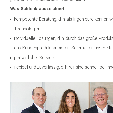
Was Schlenk auszeichnet
kompetente Beratung, d. h. als Ingenieure kennen wi
Technologien
individuelle Lösungen, d. h. durch das große Produkt
das Kundenprodukt anbieten. So erhalten unsere K
persönlicher Service
flexibel und zuverlässig, d. h. wir sind schnell bei I