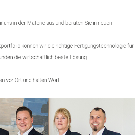
r uns in der Materie aus und beraten Sie in neuen
portfolio können wir die richtige Fertigungstechnologie für
unden die wirtschaftlich beste Lösung
hnen vor Ort und halten Wort