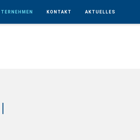
NTERNEHMEN
KONTAKT
AKTUELLES
l