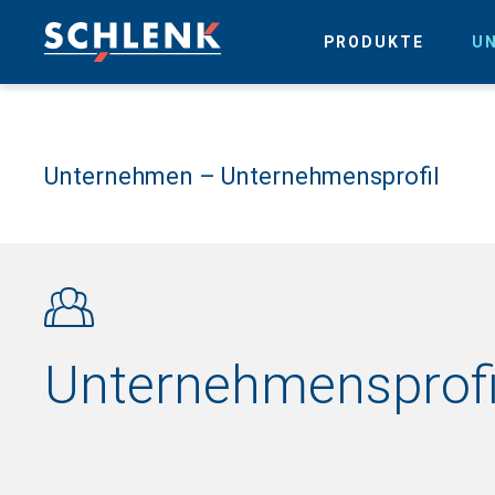
PRODUKTE
U
Unternehmen – Unternehmensprofil
Unternehmensprofi