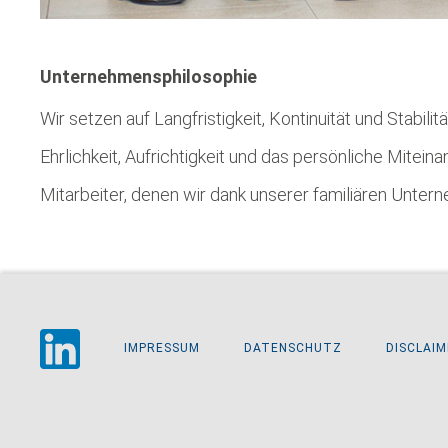
Unternehmensphilosophie
Wir setzen auf Langfristigkeit, Kontinuität und Stabil
Ehrlichkeit, Aufrichtigkeit und das persönliche Mitein
Mitarbeiter, denen wir dank unserer familiären Untern
IMPRESSUM
DATENSCHUTZ
DISCLAI