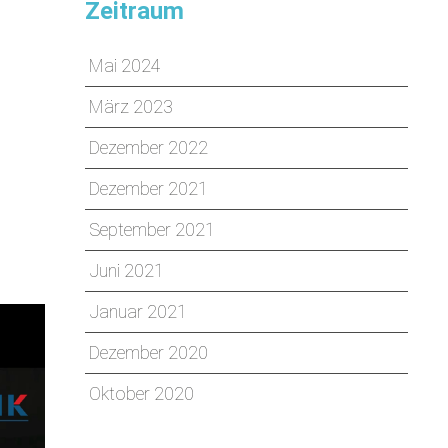
Zeitraum
Mai 2024
März 2023
Dezember 2022
Dezember 2021
September 2021
Juni 2021
Januar 2021
Dezember 2020
Oktober 2020